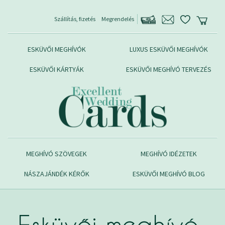
Szállítás, fizetés
Megrendelés
ESKÜVŐI MEGHÍVÓK
LUXUS ESKÜVŐI MEGHÍVÓK
ESKÜVŐI KÁRTYÁK
ESKÜVŐI MEGHÍVÓ TERVEZÉS
MEGHÍVÓ SZÖVEGEK
MEGHÍVÓ IDÉZETEK
NÁSZAJÁNDÉK KÉRŐK
ESKÜVŐI MEGHÍVÓ BLOG