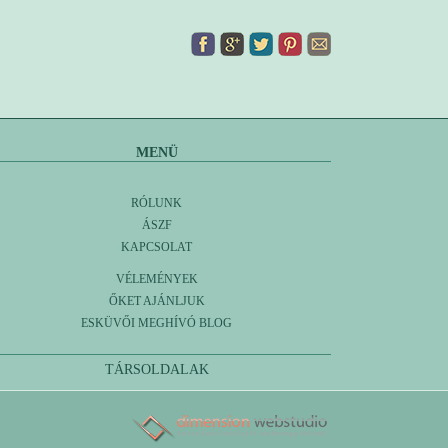
MENÜ
RÓLUNK
ÁSZF
KAPCSOLAT
VÉLEMÉNYEK
ŐKET AJÁNLJUK
ESKÜVŐI MEGHÍVÓ BLOG
TÁRSOLDALAK