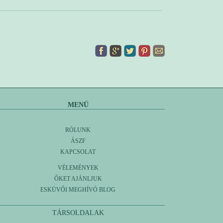
MENÜ
RÓLUNK
ÁSZF
KAPCSOLAT
VÉLEMÉNYEK
ŐKET AJÁNLJUK
ESKÜVŐI MEGHÍVÓ BLOG
TÁRSOLDALAK