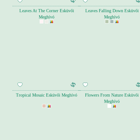
Leaves At The Corner Esküvői
Leaves Falling Down Esküvői
Meghívó
Meghívó
Tropical Mosaic Esküvői Meghívó
Flowers From Nature Esküvői
Meghívó