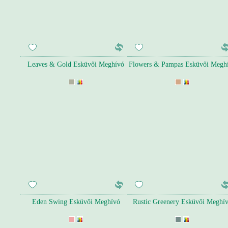
Leaves & Gold Esküvői Meghívó
Flowers & Pampas Esküvői Megh
Eden Swing Esküvői Meghívó
Rustic Greenery Esküvői Meghí