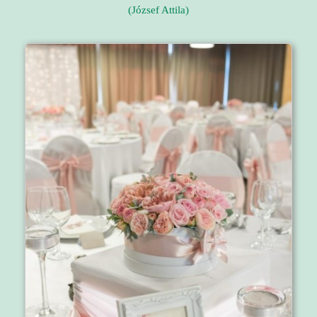
(József Attila)