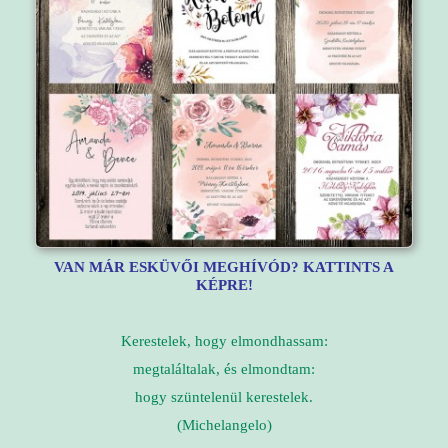
VAN MÁR ESKÜVŐI MEGHÍVÓD? KATTINTS A
KÉPRE!
Kerestelek, hogy elmondhassam:
megtaláltalak, és elmondtam:
hogy szüntelenül kerestelek.
(Michelangelo)