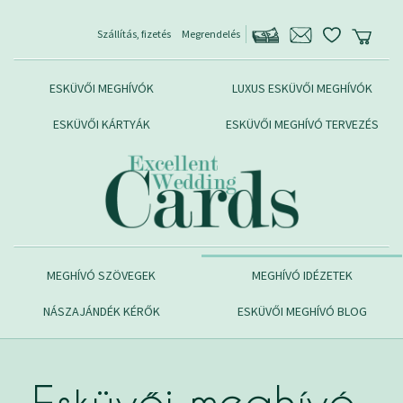
Szállítás, fizetés
Megrendelés
ESKÜVŐI MEGHÍVÓK
LUXUS ESKÜVŐI MEGHÍVÓK
ESKÜVŐI KÁRTYÁK
ESKÜVŐI MEGHÍVÓ TERVEZÉS
MEGHÍVÓ SZÖVEGEK
MEGHÍVÓ IDÉZETEK
NÁSZAJÁNDÉK KÉRŐK
ESKÜVŐI MEGHÍVÓ BLOG