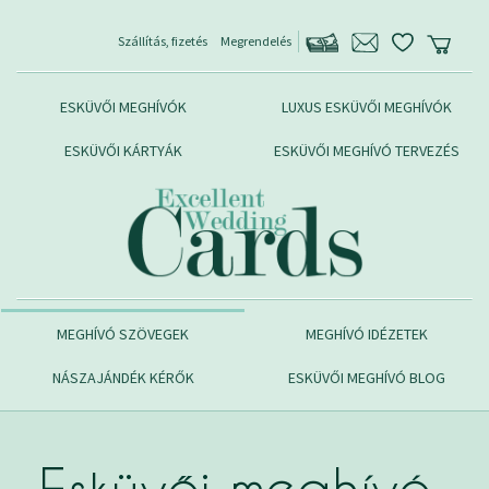
Szállítás, fizetés
Megrendelés
ESKÜVŐI MEGHÍVÓK
LUXUS ESKÜVŐI MEGHÍVÓK
ESKÜVŐI KÁRTYÁK
ESKÜVŐI MEGHÍVÓ TERVEZÉS
MEGHÍVÓ SZÖVEGEK
MEGHÍVÓ IDÉZETEK
NÁSZAJÁNDÉK KÉRŐK
ESKÜVŐI MEGHÍVÓ BLOG