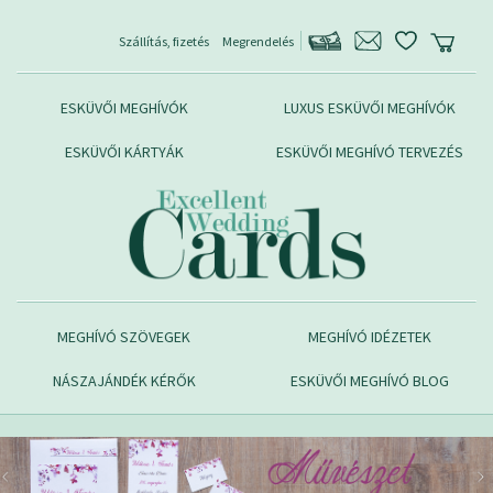
Szállítás, fizetés
Megrendelés
ESKÜVŐI MEGHÍVÓK
LUXUS ESKÜVŐI MEGHÍVÓK
ESKÜVŐI KÁRTYÁK
ESKÜVŐI MEGHÍVÓ TERVEZÉS
MEGHÍVÓ SZÖVEGEK
MEGHÍVÓ IDÉZETEK
NÁSZAJÁNDÉK KÉRŐK
ESKÜVŐI MEGHÍVÓ BLOG