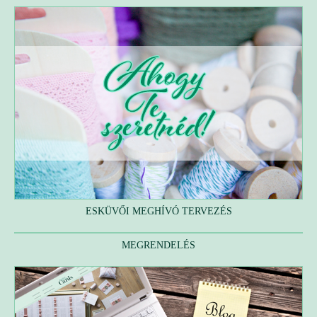
ESKÜVŐI MEGHÍVÓ TERVEZÉS
MEGRENDELÉS